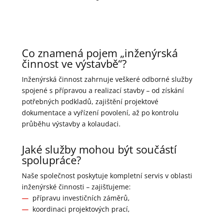
Co znamená pojem „inženýrská
činnost ve výstavbě“?
Inženýrská činnost zahrnuje veškeré odborné služby
spojené s přípravou a realizací stavby – od získání
potřebných podkladů, zajištění projektové
dokumentace a vyřízení povolení, až po kontrolu
průběhu výstavby a kolaudaci.
Jaké služby mohou být součástí
spolupráce?
Naše společnost poskytuje kompletní servis v oblasti
inženýrské činnosti – zajišťujeme:
—
přípravu investičních záměrů,
—
koordinaci projektových prací,