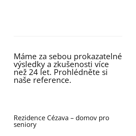
Máme za sebou prokazatelné
výsledky a zkušenosti více
než 24 let. Prohlédněte si
naše reference.
Rezidence Cézava – domov pro
seniory