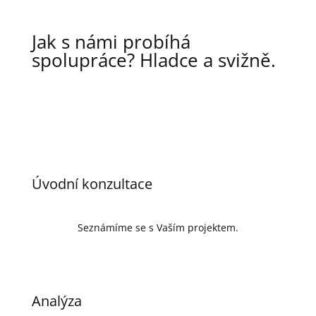
Jak s námi probíhá
spolupráce? Hladce a svižně.
Úvodní konzultace
Seznámíme se s Vaším projektem.
Analýza