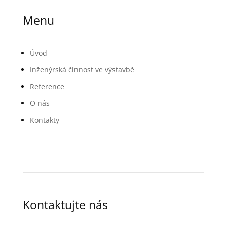
Menu
Úvod
Inženýrská činnost ve výstavbě
Reference
O nás
Kontakty
Kontaktujte nás