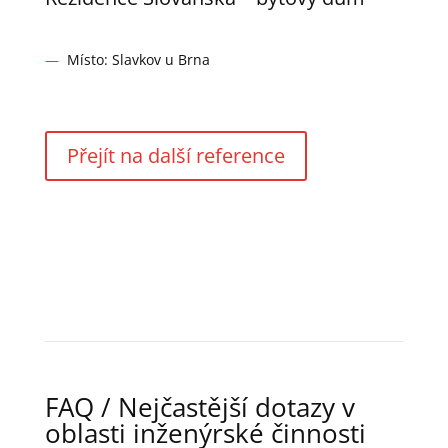
—
Místo: Slavkov u Brna
Přejít na další reference
FAQ / Nejčastější dotazy v
oblasti inženýrské činnosti