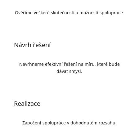
Ověříme veškeré skutečnosti a možnosti spolupráce.
Návrh řešení
Navrhneme efektivní řešení na míru, které bude
dávat smysl.
Realizace
Započení spolupráce v dohodnutém rozsahu.