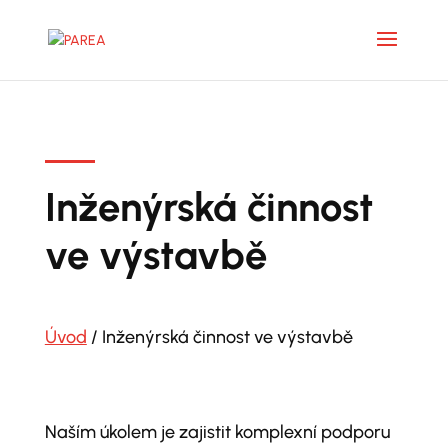
Inženýrská činnost
ve výstavbě
Úvod
/ Inženýrská činnost ve výstavbě
Naším úkolem je zajistit komplexní podporu